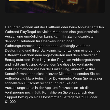
Gebühren können auf der Plattform oder beim Anbieter anfallen.
Während PlayRegal bei vielen Methoden eine gebührenfreie
Auszahlung ermöglichen kann, kann Ihr Zahlungsanbieter
dennoch Gebühren für Überweisungen oder
Währungsumrechnungen erheben, abhängig von Ihrer
Deutschland und Ihrer Bankeinrichtung. Es kann eine geringe
Differenz zwischen dem angeforderten und dem erhaltenen
Betrag auftreten. Dies liegt in der Regel an Anbietergebühren
und nicht am Casino. Verwenden Sie dieselbe verifizierte
Zahlungsmethode wie bei der Einzahlung, ändern Sie Ihre
Kontoinformationen nicht in letzter Minute und senden Sie bei
Aufforderung klare Fotos Ihrer Dokumente. Wenn Sie mit einer
schnelleren Gutschrift rechnen, prüfen Sie den
Auszahlungsstatus in der App, um festzustellen, ob die
Verifizierung noch läuft. Kontaktieren Sie erst danach den
Support bezüglich eines bestimmten Betrags wie €300 oder
€1.000.