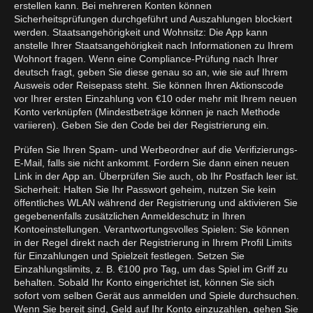
erstellen kann. Bei mehreren Konten können
Sicherheitsprüfungen durchgeführt und Auszahlungen blockiert
werden. Staatsangehörigkeit und Wohnsitz: Die App kann
anstelle Ihrer Staatsangehörigkeit nach Informationen zu Ihrem
Wohnort fragen. Wenn eine Compliance-Prüfung nach Ihrer
deutsch fragt, geben Sie diese genau so an, wie sie auf Ihrem
Ausweis oder Reisepass steht. Sie können Ihren Aktionscode
vor Ihrer ersten Einzahlung von €10 oder mehr mit Ihrem neuen
Konto verknüpfen (Mindestbeträge können je nach Methode
variieren). Geben Sie den Code bei der Registrierung ein.
Prüfen Sie Ihren Spam- und Werbeordner auf die Verifizierungs-
E-Mail, falls sie nicht ankommt. Fordern Sie dann einen neuen
Link in der App an. Überprüfen Sie auch, ob Ihr Postfach leer ist.
Sicherheit: Halten Sie Ihr Passwort geheim, nutzen Sie kein
öffentliches WLAN während der Registrierung und aktivieren Sie
gegebenenfalls zusätzlichen Anmeldeschutz in Ihren
Kontoeinstellungen. Verantwortungsvolles Spielen: Sie können
in der Regel direkt nach der Registrierung in Ihrem Profil Limits
für Einzahlungen und Spielzeit festlegen. Setzen Sie
Einzahlungslimits, z. B. €100 pro Tag, um das Spiel im Griff zu
behalten. Sobald Ihr Konto eingerichtet ist, können Sie sich
sofort vom selben Gerät aus anmelden und Spiele durchsuchen.
Wenn Sie bereit sind, Geld auf Ihr Konto einzuzahlen, gehen Sie