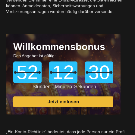
Verwenden Sie immer eine E-Mail-Adresse, die Sie erreichen
können. Anmeldedaten, Sicherheitswarnungen und
Verifizierungsanfragen werden häufig darüber versendet.
Willkommensbonus
Das Angebot ist gültig:
52
12
28
Stunden
Minuten
Sekunden
Jetzt einlösen
„Ein-Konto-Richtlinie“ bedeutet, dass jede Person nur ein Profil