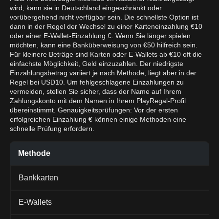
wird, kann sie in Deutschland eingeschränkt oder
vorübergehend nicht verfügbar sein. Die schnellste Option ist
dann in der Regel der Wechsel zu einer Karteneinzahlung €10
oder einer E-Wallet-Einzahlung €. Wenn Sie länger spielen
möchten, kann eine Banküberweisung von €50 hilfreich sein.
Für kleinere Beträge sind Karten oder E-Wallets ab €10 oft die
einfachste Möglichkeit, Geld einzuzahlen. Der niedrigste
Einzahlungsbetrag variiert je nach Methode, liegt aber in der
Regel bei USD10. Um fehlgeschlagene Einzahlungen zu
vermeiden, stellen Sie sicher, dass der Name auf Ihrem
Zahlungskonto mit dem Namen in Ihrem PlayRegal-Profil
übereinstimmt. Genauigkeitsprüfungen: Vor der ersten
erfolgreichen Einzahlung € können einige Methoden eine
schnelle Prüfung erfordern.
Methode
Bankkarten
E-Wallets