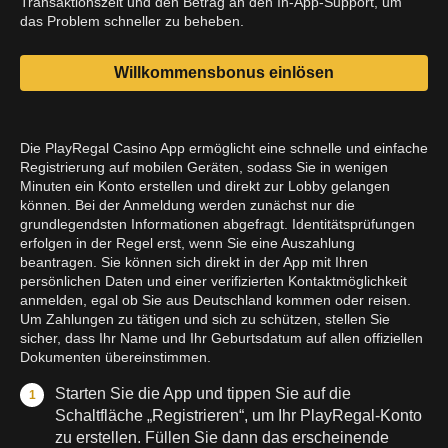
Transaktionszeit und den Betrag an den In-App-Support, um
das Problem schneller zu beheben.
Willkommensbonus einlösen
Die PlayRegal Casino App ermöglicht eine schnelle und einfache
Registrierung auf mobilen Geräten, sodass Sie in wenigen
Minuten ein Konto erstellen und direkt zur Lobby gelangen
können. Bei der Anmeldung werden zunächst nur die
grundlegendsten Informationen abgefragt. Identitätsprüfungen
erfolgen in der Regel erst, wenn Sie eine Auszahlung
beantragen. Sie können sich direkt in der App mit Ihren
persönlichen Daten und einer verifizierten Kontaktmöglichkeit
anmelden, egal ob Sie aus Deutschland kommen oder reisen.
Um Zahlungen zu tätigen und sich zu schützen, stellen Sie
sicher, dass Ihr Name und Ihr Geburtsdatum auf allen offiziellen
Dokumenten übereinstimmen.
Starten Sie die App und tippen Sie auf die
Schaltfläche „Registrieren“, um Ihr PlayRegal-Konto
zu erstellen. Füllen Sie dann das erscheinende