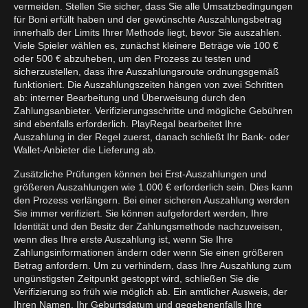
vermeiden. Stellen Sie sicher, dass Sie alle Umsatzbedingungen
für Boni erfüllt haben und der gewünschte Auszahlungsbetrag
innerhalb der Limits Ihrer Methode liegt, bevor Sie auszahlen.
Viele Spieler wählen es, zunächst kleinere Beträge wie 100 €
oder 500 € abzuheben, um den Prozess zu testen und
sicherzustellen, dass ihre Auszahlungsroute ordnungsgemäß
funktioniert. Die Auszahlungszeiten hängen von zwei Schritten
ab: interner Bearbeitung und Überweisung durch den
Zahlungsanbieter. Verifizierungsschritte und mögliche Gebühren
sind ebenfalls erforderlich. PlayRegal bearbeitet Ihre
Auszahlung in der Regel zuerst, danach schließt Ihr Bank- oder
Wallet-Anbieter die Lieferung ab.
Zusätzliche Prüfungen können bei Erst-Auszahlungen und
größeren Auszahlungen wie 1.000 € erforderlich sein. Dies kann
den Prozess verlängern. Bei einer sicheren Auszahlung werden
Sie immer verifiziert. Sie können aufgefordert werden, Ihre
Identität und den Besitz der Zahlungsmethode nachzuweisen,
wenn dies Ihre erste Auszahlung ist, wenn Sie Ihre
Zahlungsinformationen ändern oder wenn Sie einen größeren
Betrag anfordern. Um zu verhindern, dass Ihre Auszahlung zum
ungünstigsten Zeitpunkt gestoppt wird, schließen Sie die
Verifizierung so früh wie möglich ab. Ein amtlicher Ausweis, der
Ihren Namen, Ihr Geburtsdatum und gegebenenfalls Ihre