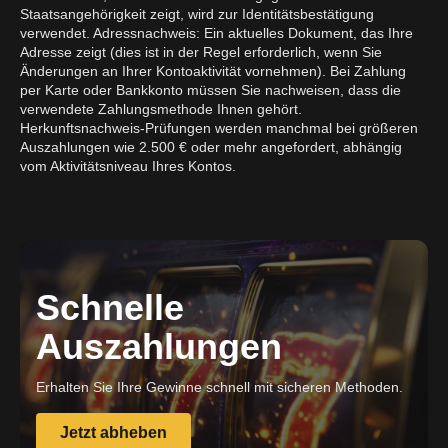
Staatsangehörigkeit zeigt, wird zur Identitätsbestätigung
verwendet. Adressnachweis: Ein aktuelles Dokument, das Ihre
Adresse zeigt (dies ist in der Regel erforderlich, wenn Sie
Änderungen an Ihrer Kontoaktivität vornehmen). Bei Zahlung
per Karte oder Bankkonto müssen Sie nachweisen, dass die
verwendete Zahlungsmethode Ihnen gehört.
Herkunftsnachweis-Prüfungen werden manchmal bei größeren
Auszahlungen wie 2.500 € oder mehr angefordert, abhängig
vom Aktivitätsniveau Ihres Kontos.
Schnelle
Auszahlungen
Erhalten Sie Ihre Gewinne schnell mit sicheren Methoden.
Jetzt abheben