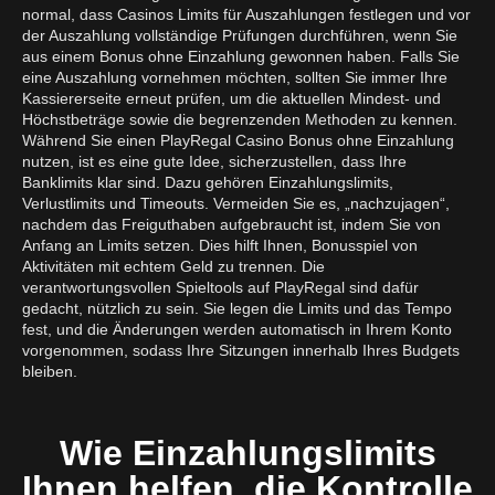
normal, dass Casinos Limits für Auszahlungen festlegen und vor
der Auszahlung vollständige Prüfungen durchführen, wenn Sie
aus einem Bonus ohne Einzahlung gewonnen haben. Falls Sie
eine Auszahlung vornehmen möchten, sollten Sie immer Ihre
Kassiererseite erneut prüfen, um die aktuellen Mindest- und
Höchstbeträge sowie die begrenzenden Methoden zu kennen.
Während Sie einen PlayRegal Casino Bonus ohne Einzahlung
nutzen, ist es eine gute Idee, sicherzustellen, dass Ihre
Banklimits klar sind. Dazu gehören Einzahlungslimits,
Verlustlimits und Timeouts. Vermeiden Sie es, „nachzujagen“,
nachdem das Freiguthaben aufgebraucht ist, indem Sie von
Anfang an Limits setzen. Dies hilft Ihnen, Bonusspiel von
Aktivitäten mit echtem Geld zu trennen. Die
verantwortungsvollen Spieltools auf PlayRegal sind dafür
gedacht, nützlich zu sein. Sie legen die Limits und das Tempo
fest, und die Änderungen werden automatisch in Ihrem Konto
vorgenommen, sodass Ihre Sitzungen innerhalb Ihres Budgets
bleiben.
Wie Einzahlungslimits
Ihnen helfen, die Kontrolle