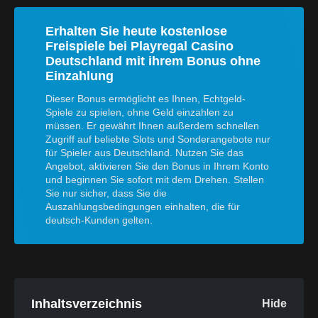
Erhalten Sie heute kostenlose
Freispiele bei Playregal Casino
Deutschland mit ihrem Bonus ohne
Einzahlung
Dieser Bonus ermöglicht es Ihnen, Echtgeld-
Spiele zu spielen, ohne Geld einzahlen zu
müssen. Er gewährt Ihnen außerdem schnellen
Zugriff auf beliebte Slots und Sonderangebote nur
für Spieler aus Deutschland. Nutzen Sie das
Angebot, aktivieren Sie den Bonus in Ihrem Konto
und beginnen Sie sofort mit dem Drehen. Stellen
Sie nur sicher, dass Sie die
Auszahlungsbedingungen einhalten, die für
deutsch-Kunden gelten.
Inhaltsverzeichnis
Hide