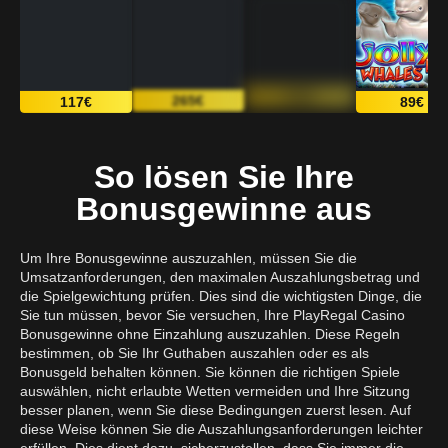
117€
265€
342€
56€
So lösen Sie Ihre
Bonusgewinne aus
Um Ihre Bonusgewinne auszuzahlen, müssen Sie die
Umsatzanforderungen, den maximalen Auszahlungsbetrag und
die Spielgewichtung prüfen. Dies sind die wichtigsten Dinge, die
Sie tun müssen, bevor Sie versuchen, Ihre PlayRegal Casino
Bonusgewinne ohne Einzahlung auszuzahlen. Diese Regeln
bestimmen, ob Sie Ihr Guthaben auszahlen oder es als
Bonusgeld behalten können. Sie können die richtigen Spiele
auswählen, nicht erlaubte Wetten vermeiden und Ihre Sitzung
besser planen, wenn Sie diese Bedingungen zuerst lesen. Auf
diese Weise können Sie die Auszahlungsanforderungen leichter