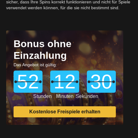
sicher, dass Ihre Spins korrekt funktionieren und nicht für Spiele
verwendet werden können, für die sie nicht bestimmt sind.
Bonus ohne
Einzahlung
Das Angebot ist gültig:
52
12
29
Stunden
Minuten
Sekunden
Kostenlose Freispiele erhalten