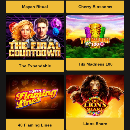
Mayan Ritual
Cherry Blossoms
Tiki Madness 100
The Expandable
Lions Share
40 Flaming Lines