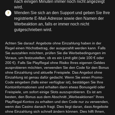
nach einigen Minuten immer noch nicht angezeigt
wird.
Wenden Sie sich an den Support und geben Sie Ihre
registrierte E-Mail-Adresse sowie den Namen der
Werbeaktion an, falls er immer noch nicht
gutgeschrieben wird.
Achten Sie darauf: Angebote ohne Einzahlung haben in der
Regel einen Höchstbetrag, der ausgezahlt werden kann. Falls
Sie auszahlen möchten, prüfen Sie die Werbebedingungen im
Voraus, um festzustellen, ob es ein Limit gibt (wie 100 € oder
200 €). Falls Sie PlayRegal ohne Risiko Ihres eigenen Geldes
ausprobieren möchten, verwenden Sie den Code für den Bonus
ohne Einzahlung und aktuelle Freispiele. Das Angebot ohne
Einzahlung ist genau dafür gedacht. Wenn Sie einen Promo-
Code eingeben (falls einer verfügbar ist), bestätigen Sie Ihre
Kontoinformationen und erhalten dann etwas Bonusgeld oder
Freispiele, um sofort einige Slots auszuprobieren. Es ist am
besten, den Bonus aus dem Abschnitt „Werbeaktionen“ Ihres
PlayRegal-Kontos zu erhalten und den Code nur zu verwenden,
wenn das Casino danach fragt. Dies liegt daran, dass Angebote
ohne Einzahlung sich schnell ändern können. Dies hilft Ihnen,