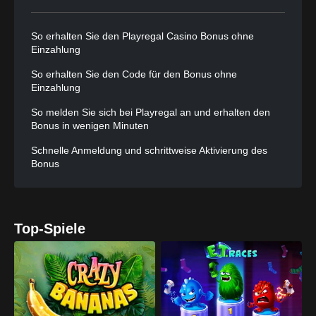
So erhalten Sie den Playregal Casino Bonus ohne
Einzahlung
So erhalten Sie den Code für den Bonus ohne
Einzahlung
So melden Sie sich bei Playregal an und erhalten den
Bonus in wenigen Minuten
Schnelle Anmeldung und schrittweise Aktivierung des
Bonus
So lösen Sie Ihre Bonusgewinne aus
Karteneinzahlungen, E-Wallets, Krypto und
Top-Spiele
Mindestbeträge sind bei Playregal alle einfach
durchzuführen
Wenn Sie einen Playregal Casino Bonus ohne
Einzahlung erhalten, ist das Nächste, was Sie tun
müssen, Ihre Gewinne abzuheben
Methoden, Gebühren und Bearbeitungszeiten