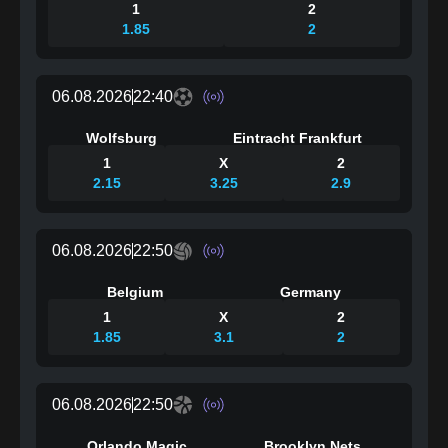
1
2
1.85
2
06.08.2026
22:40
Wolfsburg
Eintracht Frankfurt
1
X
2
2.15
3.25
2.9
06.08.2026
22:50
Belgium
Germany
1
X
2
1.85
3.1
2
06.08.2026
22:50
Orlando Magic
Brooklyn Nets