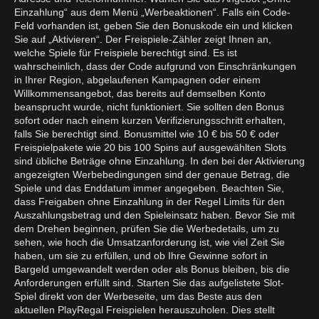
Einzahlung“ aus dem Menü „Werbeaktionen“. Falls ein Code-
Feld vorhanden ist, geben Sie den Bonuskode ein und klicken
Sie auf „Aktivieren“. Der Freispiele-Zähler zeigt Ihnen an,
welche Spiele für Freispiele berechtigt sind. Es ist
wahrscheinlich, dass der Code aufgrund von Einschränkungen
in Ihrer Region, abgelaufenen Kampagnen oder einem
Willkommensangebot, das bereits auf demselben Konto
beansprucht wurde, nicht funktioniert. Sie sollten den Bonus
sofort oder nach einem kurzen Verifizierungsschritt erhalten,
falls Sie berechtigt sind. Bonusmittel wie 10 € bis 50 € oder
Freispielpakete wie 20 bis 100 Spins auf ausgewählten Slots
sind übliche Beträge ohne Einzahlung. In den bei der Aktivierung
angezeigten Werbebedingungen sind der genaue Betrag, die
Spiele und das Enddatum immer angegeben. Beachten Sie,
dass Freigaben ohne Einzahlung in der Regel Limits für den
Auszahlungsbetrag und den Spieleinsatz haben. Bevor Sie mit
dem Drehen beginnen, prüfen Sie die Werbedetails, um zu
sehen, wie hoch die Umsatzanforderung ist, wie viel Zeit Sie
haben, um sie zu erfüllen, und ob Ihre Gewinne sofort in
Bargeld umgewandelt werden oder als Bonus bleiben, bis die
Anforderungen erfüllt sind. Starten Sie das aufgelistete Slot-
Spiel direkt von der Werbeseite, um das Beste aus den
aktuellen PlayRegal Freispielen herauszuholen. Dies stellt