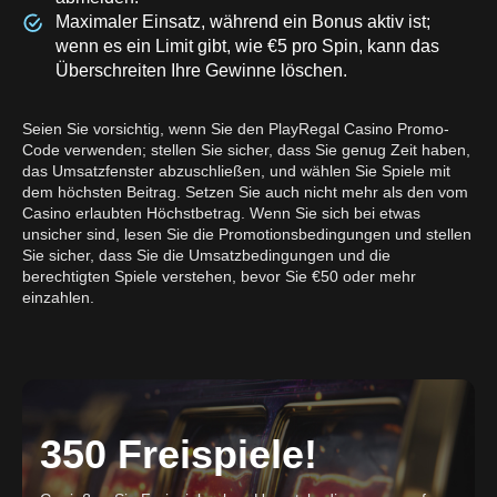
Maximaler Einsatz, während ein Bonus aktiv ist;
wenn es ein Limit gibt, wie €5 pro Spin, kann das
Überschreiten Ihre Gewinne löschen.
Seien Sie vorsichtig, wenn Sie den PlayRegal Casino Promo-
Code verwenden; stellen Sie sicher, dass Sie genug Zeit haben,
das Umsatzfenster abzuschließen, und wählen Sie Spiele mit
dem höchsten Beitrag. Setzen Sie auch nicht mehr als den vom
Casino erlaubten Höchstbetrag. Wenn Sie sich bei etwas
unsicher sind, lesen Sie die Promotionsbedingungen und stellen
Sie sicher, dass Sie die Umsatzbedingungen und die
berechtigten Spiele verstehen, bevor Sie €50 oder mehr
einzahlen.
350 Freispiele!