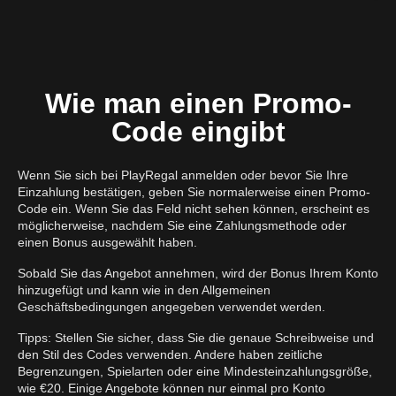
Wie man einen Promo-
Code eingibt
Wenn Sie sich bei PlayRegal anmelden oder bevor Sie Ihre
Einzahlung bestätigen, geben Sie normalerweise einen Promo-
Code ein. Wenn Sie das Feld nicht sehen können, erscheint es
möglicherweise, nachdem Sie eine Zahlungsmethode oder
einen Bonus ausgewählt haben.
Sobald Sie das Angebot annehmen, wird der Bonus Ihrem Konto
hinzugefügt und kann wie in den Allgemeinen
Geschäftsbedingungen angegeben verwendet werden.
Tipps: Stellen Sie sicher, dass Sie die genaue Schreibweise und
den Stil des Codes verwenden. Andere haben zeitliche
Begrenzungen, Spielarten oder eine Mindesteinzahlungsgröße,
wie €20. Einige Angebote können nur einmal pro Konto