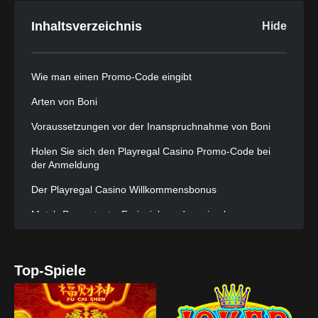
Inhaltsverzeichnis
Hide
Wie man einen Promo-Code eingibt
Arten von Boni
Voraussetzungen vor der Inanspruchnahme von Boni
Holen Sie sich den Playregal Casino Promo-Code bei
der Anmeldung
Der Playregal Casino Willkommensbonus
Match-Prozentsatz, Freispiele und maximale
Auszahlung
Bonusbedingungen, die sich auf die Auszahlung
auswirken
Top-Spiele
Wichtige Bedingungen, die Sie vor dem Spielen lesen
sollten