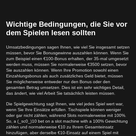
Wichtige Bedingungen, die Sie vor
dem Spielen lesen sollten
Umsatzbedingungen sagen Ihnen, wie viel Sie insgesamt setzen
müssen, bevor Sie Bonusgewinne auszahlen können. Wenn Sie
zum Beispiel einen €100-Bonus erhalten, der 35-mal umgesetzt
werden muss, müssen Sie normalerweise €3500 setzen, bevor
Sie auszahlen können. Wenn Ihre Promotion sowohl einen
Einzahlungsbonus als auch zusätzliches Geld bietet, müssen
Sie möglicherweise entweder nur den Bonus oder den
gesamten Betrag umsetzen. Dies ist ein sehr wichtiges Detail,
das ändert, wie viel Arbeit Sie tatsächlich leisten müssen.
Die Spielgewichtung sagt Ihnen, wie viel jedes Spiel wert war,
wenn Sie Ihre Einsätze erfüllen. Tischspiele können weniger
oder gar nicht zählen, während Slots normalerweise mit 100%.
So, a (_sc0_)10 bet on a slot machine with a 100% Gewichtung
zählen und normalerweise €10 zu Ihrem Gesamteinsatz
hinzufügen, aber derselbe €10-Einsatz auf einem Spiel mit