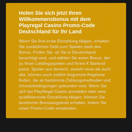
Holen Sie sich jetzt Ihren
Willkommensbonus mit dem
Playregal Casino Promo-Code
Deutschland für Ihr Land
Wenn Sie Ihre erste Einzahlung tätigen, erhalten
Sie zusätzliches Geld zum Spielen dank des
Bonus. Prüfen Sie, ob Sie in Deutschland
berechtigt sind, und wählen Sie einen Bonus, der
zu Ihren Lieblingsspielen und Ihrem € Bankroll
passt. Spieler aus deutsch, sowohl neue als auch
alte, können auch zeitlich begrenzte Angebote
finden, die an bestimmte Zahlungsmethoden und
Umsatzbedingungen gebunden sind. Wenn Sie
sich bei PlayRegal Casino anmelden oder eine
qualifizierende Einzahlung tätigen, können Sie
bestimmte Bonusangebote erhalten, indem Sie
einen Promo-Code verwenden.