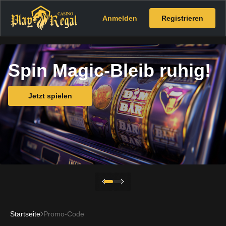
Anmelden
Registrieren
Spin Magic-Bleib ruhig!
Jetzt spielen
Startseite
Promo-Code