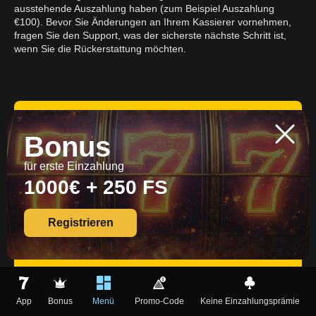
ausstehende Auszahlung haben (zum Beispiel Auszahlung
€100). Bevor Sie Änderungen an Ihrem Kassierer vornehmen,
fragen Sie den Support, was der sicherste nächste Schritt ist,
wenn Sie die Rückerstattung möchten.
Verpassen Sie Ihren Bonus
Bonus
nicht
für erste Einzahlung
Geben Sie den korrekten Promo-Code während
1000€ + 250 FS
der Anmeldung oder Einzahlung ein, um Ihr
Willkommensangebot sofort zu aktivieren.
Registrieren
Promo-Code erhalten
App
Bonus
Menü
Promo-Code
Keine Einzahlungsprämie