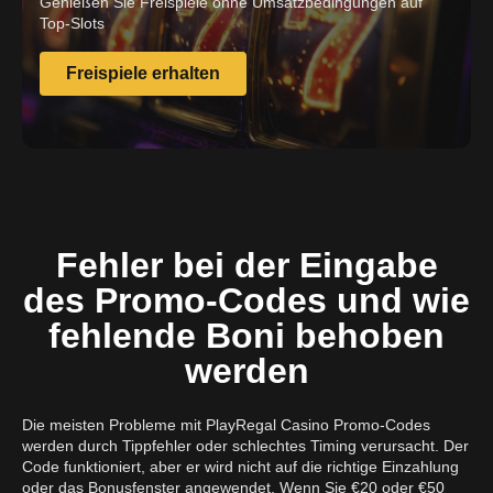
Genießen Sie Freispiele ohne Umsatzbedingungen auf
Top-Slots
Freispiele erhalten
Fehler bei der Eingabe
des Promo-Codes und wie
fehlende Boni behoben
werden
Die meisten Probleme mit PlayRegal Casino Promo-Codes
werden durch Tippfehler oder schlechtes Timing verursacht. Der
Code funktioniert, aber er wird nicht auf die richtige Einzahlung
oder das Bonusfenster angewendet. Wenn Sie €20 oder €50