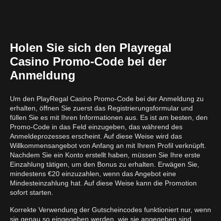
Holen Sie sich den Playregal
Casino Promo-Code bei der
Anmeldung
Um den PlayRegal Casino Promo-Code bei der Anmeldung zu
erhalten, öffnen Sie zuerst das Registrierungsformular und
füllen Sie es mit Ihren Informationen aus. Es ist am besten, den
Promo-Code in das Feld einzugeben, das während des
Anmeldeprozesses erscheint. Auf diese Weise wird das
Willkommensangebot von Anfang an mit Ihrem Profil verknüpft.
Nachdem Sie ein Konto erstellt haben, müssen Sie Ihre erste
Einzahlung tätigen, um den Bonus zu erhalten. Erwägen Sie,
mindestens €20 einzuzahlen, wenn das Angebot eine
Mindesteinzahlung hat. Auf diese Weise kann die Promotion
sofort starten.
Korrekte Verwendung der Gutscheincodes funktioniert nur, wenn
sie genau so eingegeben werden, wie sie angegeben sind.