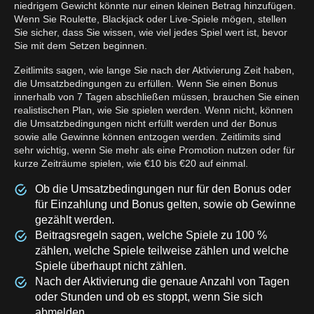
niedrigem Gewicht könnte nur einen kleinen Betrag hinzufügen.
Wenn Sie Roulette, Blackjack oder Live-Spiele mögen, stellen
Sie sicher, dass Sie wissen, wie viel jedes Spiel wert ist, bevor
Sie mit dem Setzen beginnen.
Zeitlimits sagen, wie lange Sie nach der Aktivierung Zeit haben,
die Umsatzbedingungen zu erfüllen. Wenn Sie einen Bonus
innerhalb von 7 Tagen abschließen müssen, brauchen Sie einen
realistischen Plan, wie Sie spielen werden. Wenn nicht, können
die Umsatzbedingungen nicht erfüllt werden und der Bonus
sowie alle Gewinne können entzogen werden. Zeitlimits sind
sehr wichtig, wenn Sie mehr als eine Promotion nutzen oder für
kurze Zeiträume spielen, wie €10 bis €20 auf einmal.
Ob die Umsatzbedingungen nur für den Bonus oder
für Einzahlung und Bonus gelten, sowie ob Gewinne
gezählt werden.
Beitragsregeln sagen, welche Spiele zu 100 %
zählen, welche Spiele teilweise zählen und welche
Spiele überhaupt nicht zählen.
Nach der Aktivierung die genaue Anzahl von Tagen
oder Stunden und ob es stoppt, wenn Sie sich
abmelden.