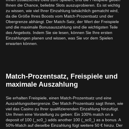
Ihnen die Chance, beliebte Slots auszuprobieren. Es ist wichtig
zu wissen, wie viel Ihrer Einzahlung tatsächlich gematcht wird,
da die Größe Ihres Boosts vom Match-Prozentsatz und der
Obergrenze abhängt. Der Match-Satz, der Wert der Freispiele
und die maximale Bonusauszahlung sind die wichtigsten Teile
des Angebots. Indem Sie sie lesen, können Sie Ihre ersten
Einzahlungen planen und wissen, was Sie vor dem Spielen
erwarten können.
Match-Prozentsatz, Freispiele und
maximale Auszahlung
Sie erhalten Freispiele, einen Match-Prozentsatz und eine
Auszahlungsobergrenze. Der Match-Prozentsatz sagt Ihnen, wie
viel das Casino zu Ihrer qualifizierenden Einzahlung hinzufügt.
Um Ihnen eine Vorstellung zu geben: Ein 100% match on a
deposit of 100 (_sc0_) adds another 100 (_sc0_) as a bonus. A
50%-Match auf dieselbe Einzahlung fügt weitere 50 € hinzu. Der