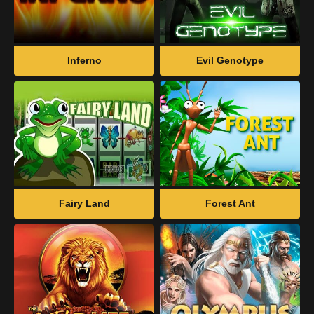
Inferno
Evil Genotype
Fairy Land
Forest Ant