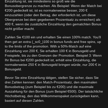
Einzahlung ist, sie mindestens so groß wie die
Bonusobergrenze zu machen. Als Beispiel: Wenn der Match bei
€200 gedeckelt ist, ist es normalerweise besser, 200 €
einzuzahlen (oder den Betrag, der erforderlich ist, um diese
Obergrenze bei dem gegebenen Prozentsatz zu erreichen) als
400 €, wenn die zusätzliche Einzahlung den gematchten Bonus
nicht größer macht.
Zahlen Sie €100 ein und erhalten Sie einen 100% match. You'll
then get an extra (_sc0_)100 in bonus funds and free spins, up
to the limits of the promotion. With a 50%-Match auf eine
Einzahlung von 200 €, Sie erhalten 100 € in Bonusgeld und
Freispiele, bis zu den Grenzen der Promotion. Beispiel 3: Wenn
Ihr Bonus bei €200 gedeckelt ist, erhält eine Einzahlung, die
normalerweise 250 € in Bonusgeld bringen würde, nur 200 € in
Bonusgeld.
Bevor Sie eine Einzahlung tätigen, stellen Sie sicher, dass Sie
drei Zahlen kennen: den Match-Prozentsatz, den maximalen
Bonusbetrag (zum Beispiel bis zu €200) und die maximale
Auszahlung für den Bonus (zum Beispiel €500). Der tatsächliche
Höchstbetrag, den das Willkommenspaket zurückgeben kann,
basiert auf diesen Zahlen.