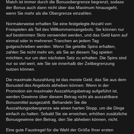
Match ist immer durch die Bonusobergrenze begrenzt, sodass
der Bonus auch dann nicht über das Maximum hinausgeht,
wenn Sie mehr als die Obergrenze einzahlen.
Normalerweise erhalten Sie eine festgelegte Anzahl von
Freispielen als Teil des Willkommensangebots. Sie können nur
auf bestimmten Slots verwendet werden, und das Geld kann auf
einmal oder in mehreren Tranchen an jedem Tag
gutgeschrieben werden. Wenn Sie geteilte Spins erhalten,
zahlen Sie nicht mehr ein, als Sie an diesem Tag spielen
möchten, nur um den nächsten Satz zu erhalten. Die Spins sind
nur so viel wert, wie Sie sie innerhalb der Zeitbegrenzung
nutzen können.
Die maximale Auszahlung ist das meiste Geld, das Sie aus dem
Bonusteil des Angebots abheben können. Wenn in der
Promotion ein maximaler Auszahlungsbetrag aufgeführt ist,
werden Gewinne über diesem Betrag nicht als auszahlbare
Bonusmittel ausgezahlt. Behandeln Sie die
Auszahlungsobergrenze wie einen harten Stopp, um die Dinge
einfach zu halten: Sobald Sie sie erreichen, erhöhen zusätzliche
Bonusgewinne den Betrag, den Sie abheben können, nicht.
Eine gute Faustregel für die Wahl der Größe Ihrer ersten