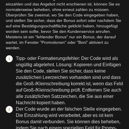
einzahlen und das Angebot nicht erschienen ist, können Sie es
normalerweise beheben, ohne erneut zahlen zu müssen.
Überprüfen Sie zweimal, wo Sie den Code eingegeben haben,
und stellen Sie sicher, dass der Bonus sofort oder nachdem Sie
auf eine Bestätigungsschaltfläche geklickt haben, hinzugefügt
worden sein sollte, bevor Sie den Kundenservice anrufen.
Meistens ist ein "fehlender Bonus" nur ein Bonus, der darauf
wartet, im Fenster "Promotionen" oder "Boni" aktiviert zu
werden.
Tipp- oder Formatierungsfehler: Der Code wird als
ungültig abgelehnt. Lösung: Kopieren und Einfügen
Sie den Code, stellen Sie sicher, dass keine
zusätzlichen Leerzeichen vorhanden sind und dass
die Groß-/Kleinschreibung korrekt ist, wenn das Feld
auf Groß-/Kleinschreibung prüft. Entfernen Sie auch
alle zusätzlichen Satzzeichen, die Sie aus einer
Nachricht kopiert haben.
Der Code wurde an der falschen Stelle eingegeben.
Die Einzahlung wird verarbeitet, aber es ist kein
Bonus damit verbunden. Sie können dies beheben,
indem Sie nach einem speziellen Feld für Promo-