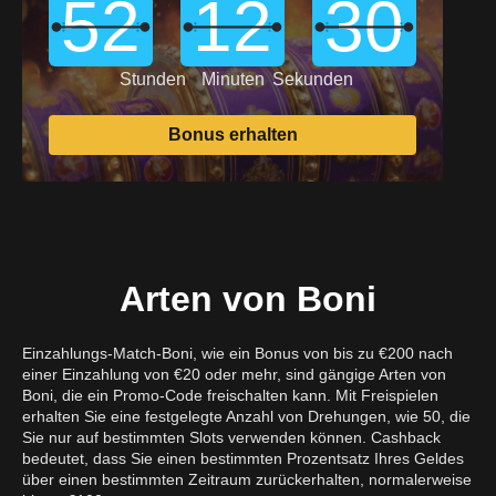
52
12
28
Stunden
Minuten
Sekunden
Bonus erhalten
Arten von Boni
Einzahlungs-Match-Boni, wie ein Bonus von bis zu €200 nach
einer Einzahlung von €20 oder mehr, sind gängige Arten von
Boni, die ein Promo-Code freischalten kann. Mit Freispielen
erhalten Sie eine festgelegte Anzahl von Drehungen, wie 50, die
Sie nur auf bestimmten Slots verwenden können. Cashback
bedeutet, dass Sie einen bestimmten Prozentsatz Ihres Geldes
über einen bestimmten Zeitraum zurückerhalten, normalerweise